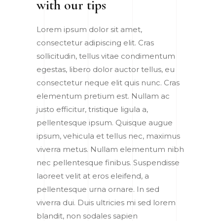
with our tips
Lorem ipsum dolor sit amet,
consectetur adipiscing elit. Cras
sollicitudin, tellus vitae condimentum
egestas, libero dolor auctor tellus, eu
consectetur neque elit quis nunc. Cras
elementum pretium est. Nullam ac
justo efficitur, tristique ligula a,
pellentesque ipsum. Quisque augue
ipsum, vehicula et tellus nec, maximus
viverra metus. Nullam elementum nibh
nec pellentesque finibus. Suspendisse
laoreet velit at eros eleifend, a
pellentesque urna ornare. In sed
viverra dui. Duis ultricies mi sed lorem
blandit, non sodales sapien