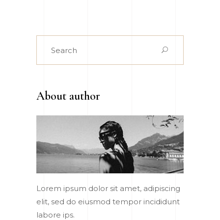
Search
for:
About author
Lorem ipsum dolor sit amet, adipiscing
elit, sed do eiusmod tempor incididunt
labore ips.