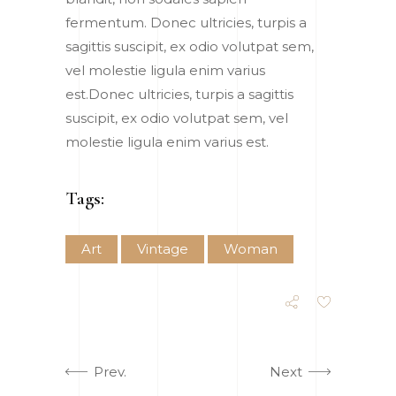
fermentum. Donec ultricies, turpis a
sagittis suscipit, ex odio volutpat sem,
vel molestie ligula enim varius
est.Donec ultricies, turpis a sagittis
suscipit, ex odio volutpat sem, vel
molestie ligula enim varius est.
Tags:
Art
Vintage
Woman
Prev.
Next