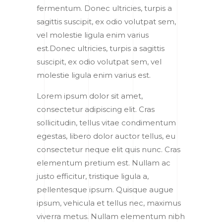
fermentum. Donec ultricies, turpis a
sagittis suscipit, ex odio volutpat sem,
vel molestie ligula enim varius
est.Donec ultricies, turpis a sagittis
suscipit, ex odio volutpat sem, vel
molestie ligula enim varius est.
Lorem ipsum dolor sit amet,
consectetur adipiscing elit. Cras
sollicitudin, tellus vitae condimentum
egestas, libero dolor auctor tellus, eu
consectetur neque elit quis nunc. Cras
elementum pretium est. Nullam ac
justo efficitur, tristique ligula a,
pellentesque ipsum. Quisque augue
ipsum, vehicula et tellus nec, maximus
viverra metus. Nullam elementum nibh