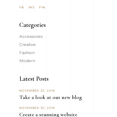
FB.
INS.
PIN.
Categories
Accessories
Creative
Fashion
Modern
Latest Posts
NOVEMBER 30, 2018
Take a look at our new blog
NOVEMBER 30, 2018
Create a stunning website