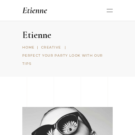
Etienne
HOME
|
CREATIVE
|
PERFECT YOUR PARTY LOOK WITH OUR
TIPS