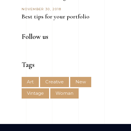
NOVEMBER 30, 2018
Best tips for your portfolio
Follow us
Tags
Art
Creative
New
Vintage
Woman