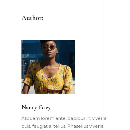
Author:
Nancy Grey
Aliquam lorem ante, dapibus in, viverra
quis, feugiat a, tellus. Phasellus viverra