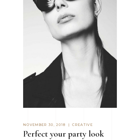
NOVEMBER 30, 2018
CREATIVE
Perfect your party look