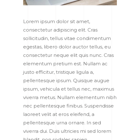
Lorem ipsum dolor sit amet,
consectetur adipiscing elit. Cras
sollicitudin, tellus vitae condimentum
egestas, libero dolor auctor tellus, eu
consectetur neque elit quis nunc. Cras
elementum pretium est. Nullam ac
justo efficitur, tristique ligula a,
pellentesque ipsum. Quisque augue
ipsum, vehicula et tellus nec, maximus
viverra metus. Nullam elementum nibh
nec pellentesque finibus. Suspendisse
laoreet velit at eros eleifend, a
pellentesque urna ornare. In sed
viverra dui. Duis ultricies mi sed lorem
blandit, non sodales sapien