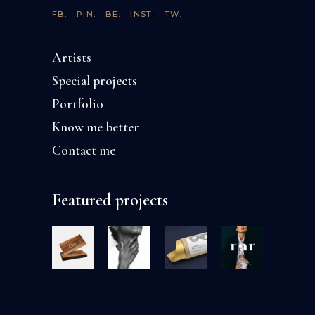
FB.
PIN.
BE.
INST.
TW.
Artists
Special projects
Portfolio
Know me better
Contact me
Featured projects