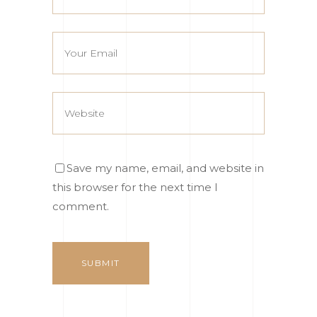
Save my name, email, and website in
this browser for the next time I
comment.
SUBMIT